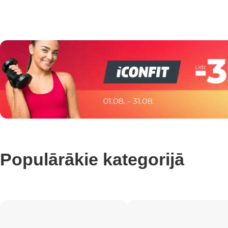
Populārākie kategorijā