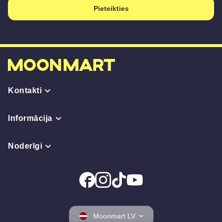
Pieteikties
Kontakti
Informācija
Noderīgi
Moonmart LV