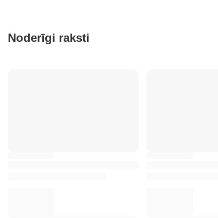
Noderīgi raksti