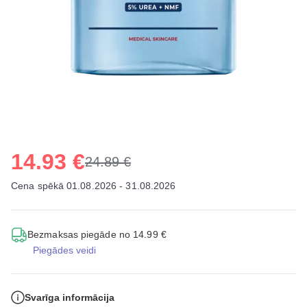
14.93 €
24.89 €
Cena spēkā 01.08.2026 - 31.08.2026
Bezmaksas piegāde no 14.99 €
Piegādes veidi
Svarīga informācija