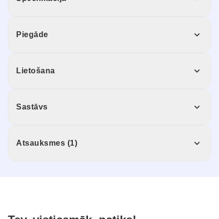
Piegāde
Lietošana
Sastāvs
Atsauksmes (1)