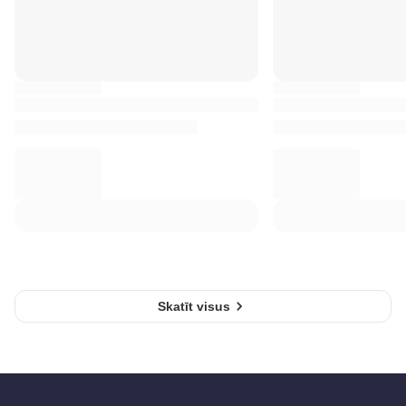
Skatīt visus