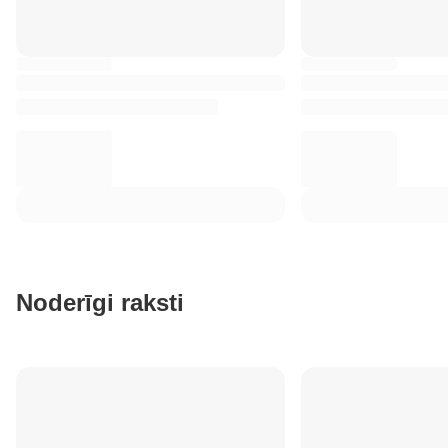
Noderīgi raksti