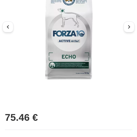
75.46 €