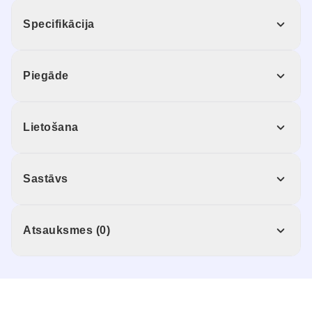
Specifikācija
Piegāde
Lietošana
Sastāvs
Atsauksmes (0)