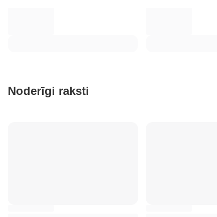
Noderīgi raksti