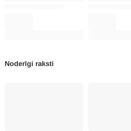
Noderīgi raksti