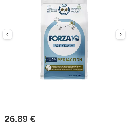
26.89 €