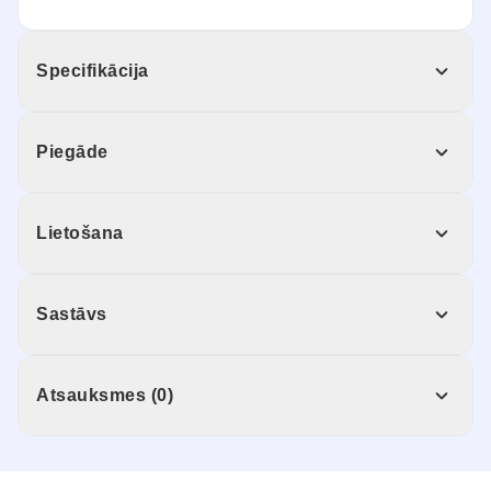
Specifikācija
Piegāde
Lietošana
Sastāvs
Atsauksmes (0)