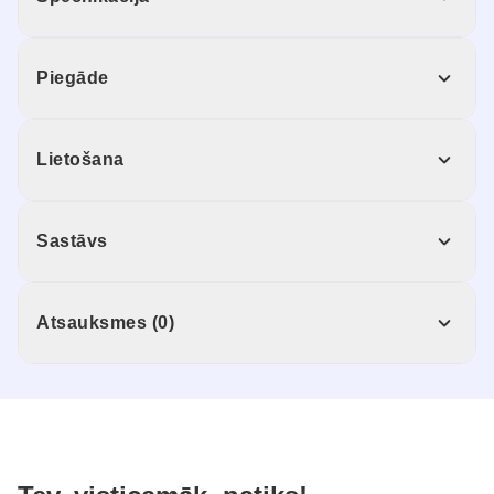
Piegāde
Lietošana
Sastāvs
Atsauksmes (0)