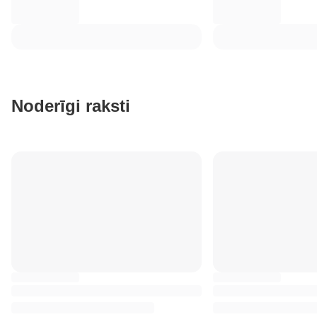
Noderīgi raksti