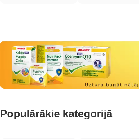
Populārākie kategorijā