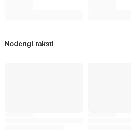
Noderīgi raksti