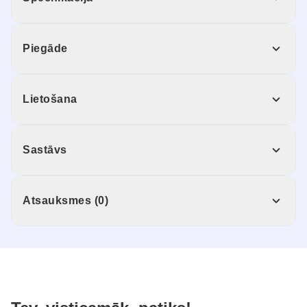
Piegāde
Lietošana
Sastāvs
Atsauksmes (0)