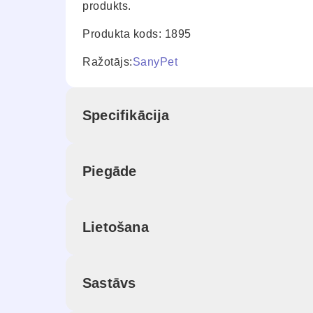
produkts.
Produkta kods: 1895
Ražotājs:
SanyPet
Specifikācija
Piegāde
Lietošana
Sastāvs