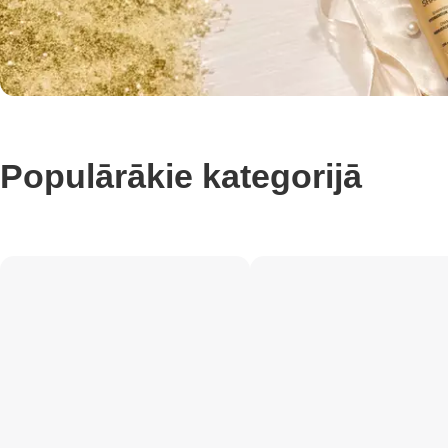
Populārākie kategorijā