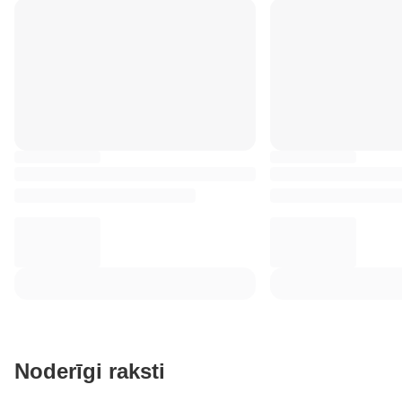
Noderīgi raksti