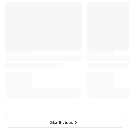
Skatīt visus