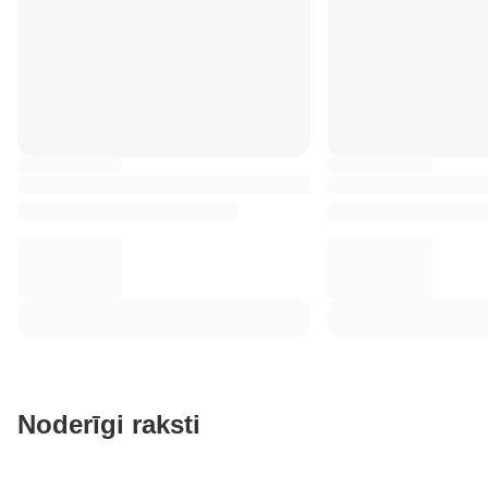
Noderīgi raksti