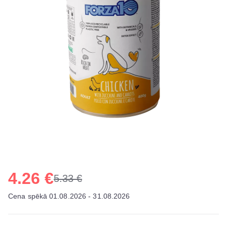
4.26 €
5.33 €
Cena spēkā 01.08.2026 - 31.08.2026