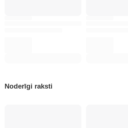
Noderīgi raksti