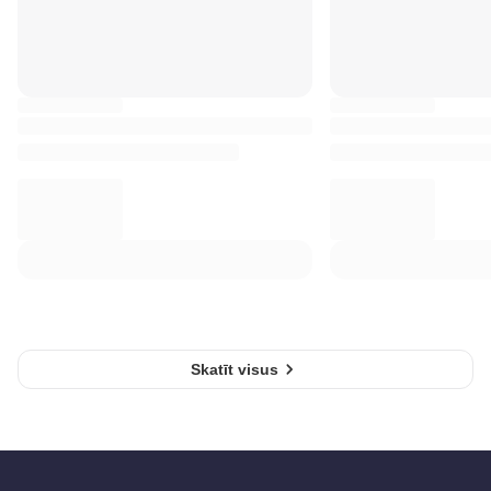
Skatīt visus