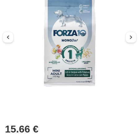
15.66 €