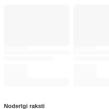
Noderīgi raksti