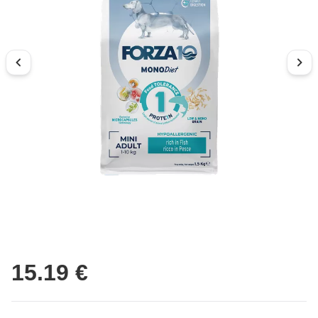
15.19 €