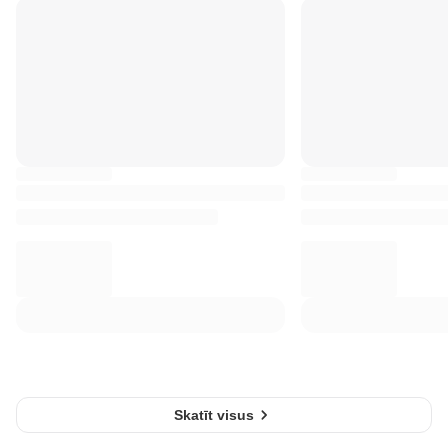
Skatīt visus