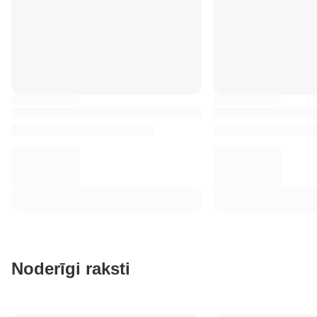
Noderīgi raksti