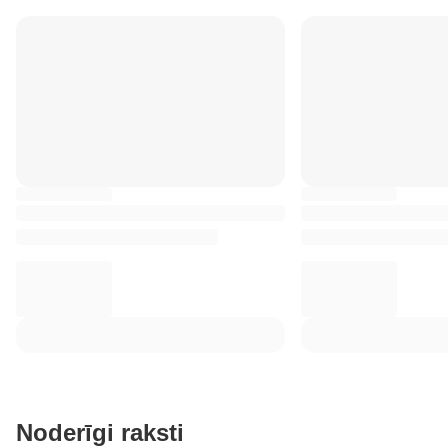
Noderīgi raksti