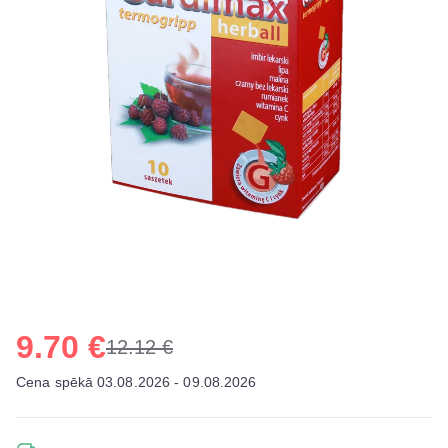
9.70 €
12.12 €
Cena spēkā 03.08.2026 - 09.08.2026