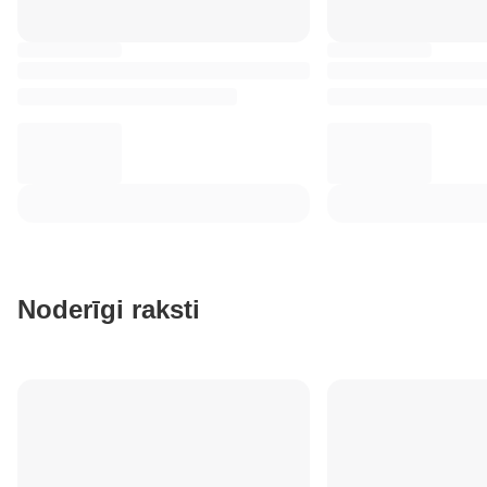
Noderīgi raksti