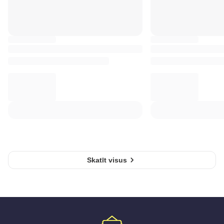
Skatīt visus