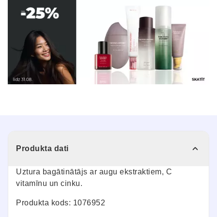
Produkta dati
Uztura bagātinātājs ar augu ekstraktiem, C
vitamīnu un cinku.
Produkta kods: 1076952