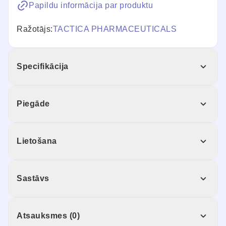
Papildu informācija par produktu
Ražotājs:
TACTICA PHARMACEUTICALS
Specifikācija
Piegāde
Lietošana
Sastāvs
Atsauksmes (0)