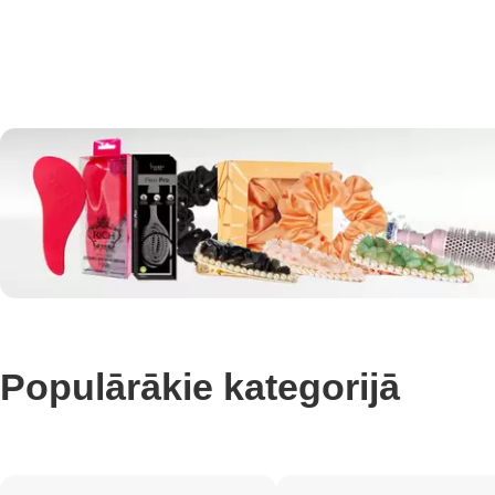
Populārākie kategorijā