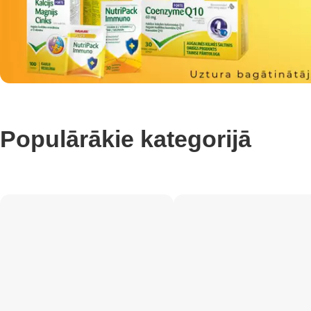
Populārākie kategorijā