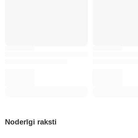
Noderīgi raksti