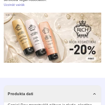
Uzzināt vairāk
Produkta dati