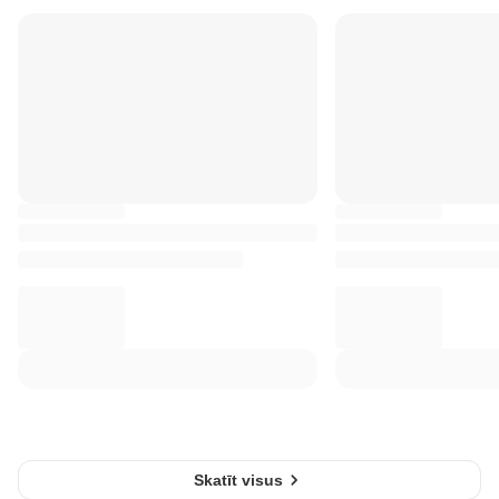
Skatīt visus