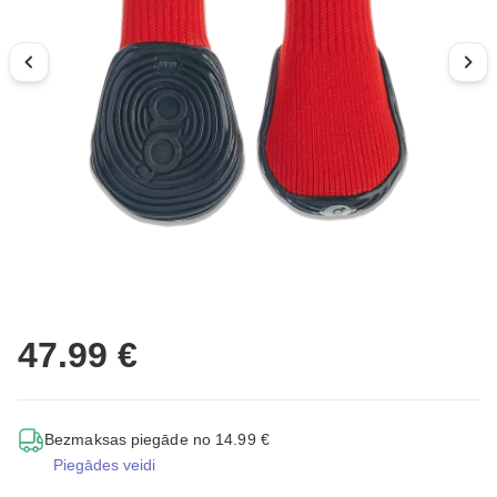
47.99 €
Bezmaksas piegāde no 14.99 €
Piegādes veidi