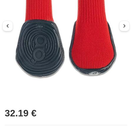
32.19 €