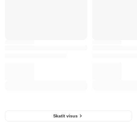
Skatīt visus