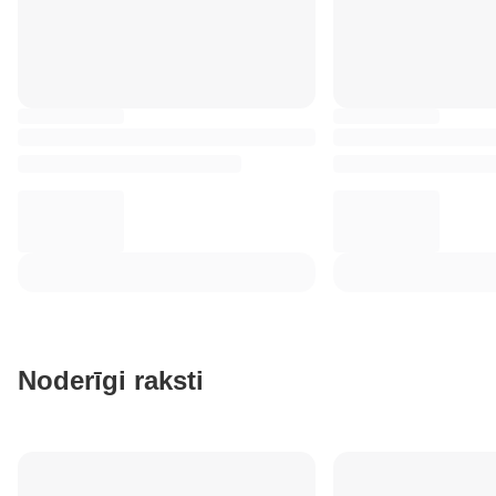
Noderīgi raksti