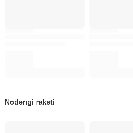
Noderīgi raksti