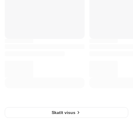
Skatīt visus