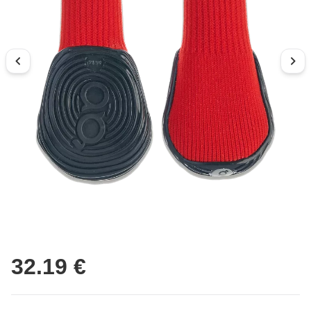
32.19 €