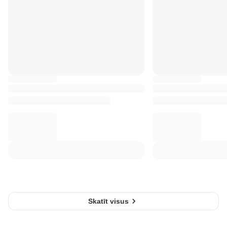
Skatīt visus