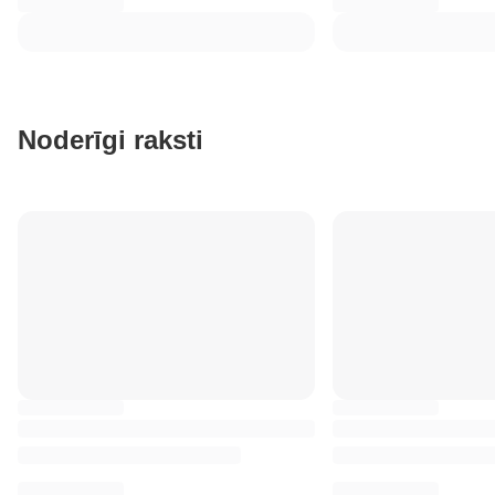
Noderīgi raksti