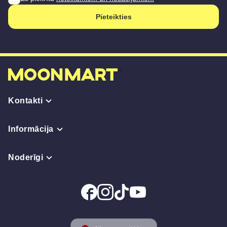
Pieteikties
Kontakti
Informācija
Noderīgi