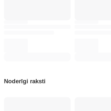
Noderīgi raksti