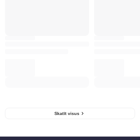
Skatīt visus