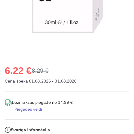
6.22 €
8.29 €
Cena spēkā 01.08.2026 - 31.08.2026
Bezmaksas piegāde no 14.99 €
Piegādes veidi
Svarīga informācija