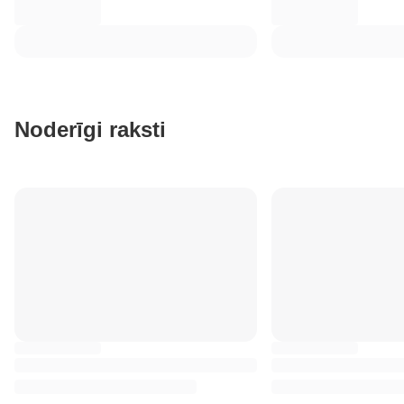
Noderīgi raksti