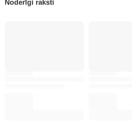
Noderīgi raksti