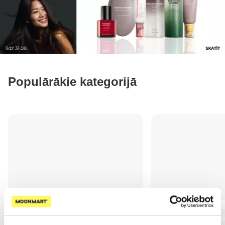
Populārākie kategorijā