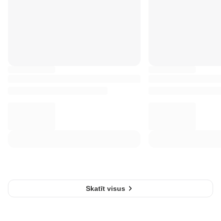
Skatīt visus