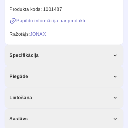
Produkta kods: 1001487
Papildu informācija par produktu
Ražotājs:
JONAX
Specifikācija
Piegāde
Lietošana
Sastāvs