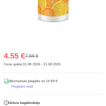
4.55 €
7.59 €
Cena spēkā 01.08.2026 - 31.08.2026
Bezmaksas piegāde no 14.99 €
Piegādes veidi
Uztura bagātinātājs