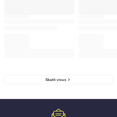
Skatīt visus