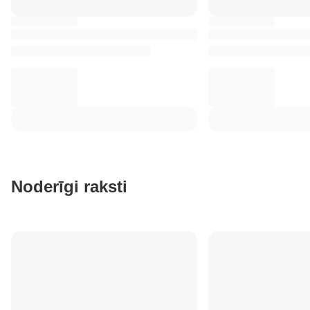
Noderīgi raksti