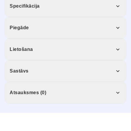
Specifikācija
Piegāde
Lietošana
Sastāvs
Atsauksmes (0)