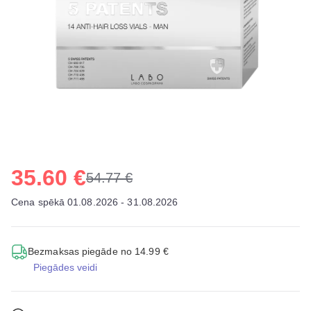
35.60 €
54.77 €
Cena spēkā 01.08.2026 - 31.08.2026
Bezmaksas piegāde no 14.99 €
Piegādes veidi