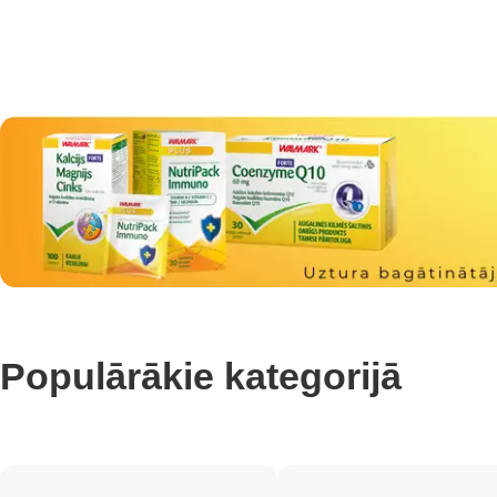
Populārākie kategorijā