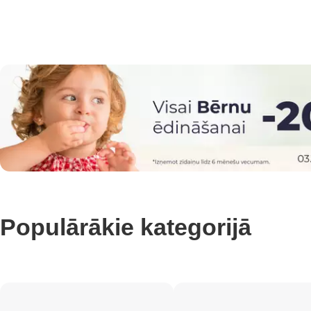
Populārākie kategorijā