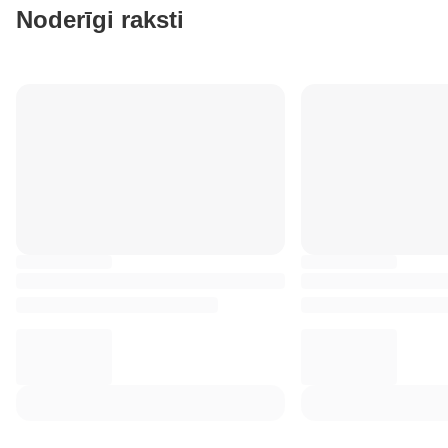
Noderīgi raksti