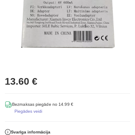
13.60 €
Bezmaksas piegāde no 14.99 €
Piegādes veidi
Svarīga informācija