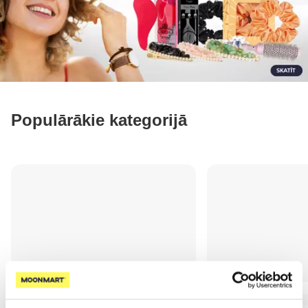
Populārākie kategorijā