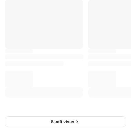
Skatīt visus