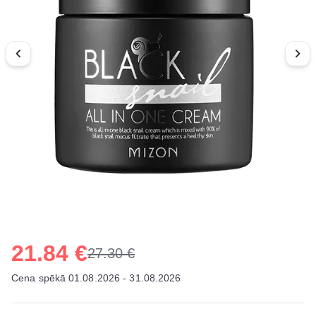
21.84 €
27.30 €
Cena spēkā 01.08.2026 - 31.08.2026