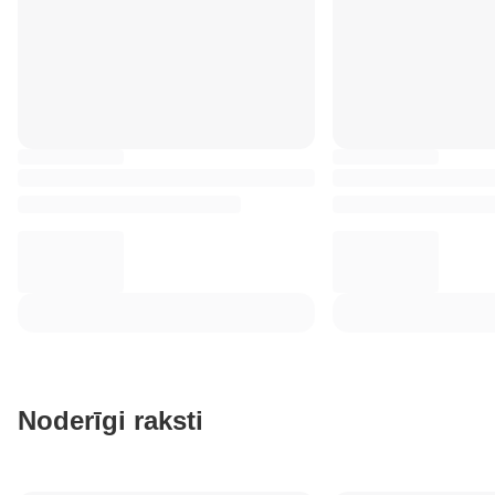
Noderīgi raksti