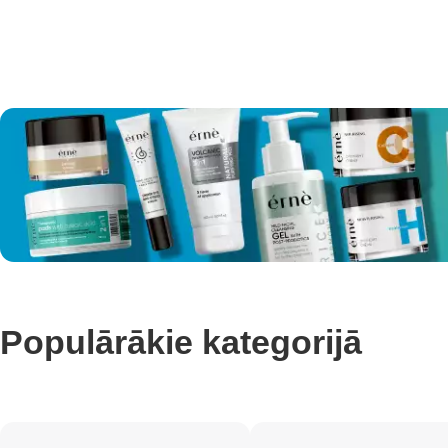
Populārākie kategorijā