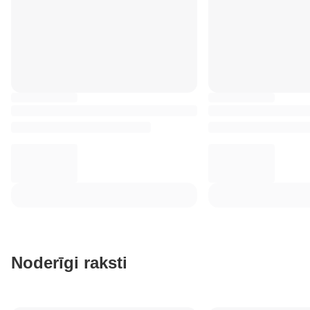
Noderīgi raksti