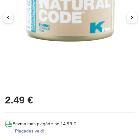
2.49 €
Bezmaksas piegāde no 14.99 €
Piegādes veidi