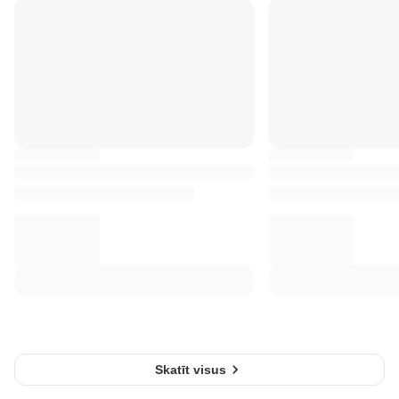
Skatīt visus