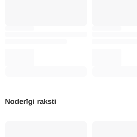
Noderīgi raksti