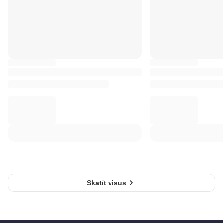
Skatīt visus