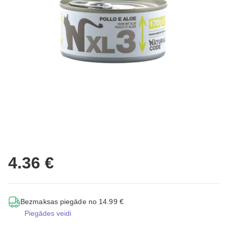
4.36 €
Bezmaksas piegāde no 14.99 €
Piegādes veidi