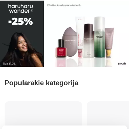
Populārākie kategorijā