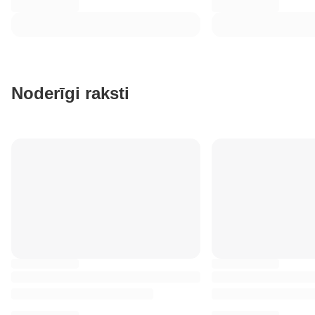
Noderīgi raksti