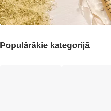
Populārākie kategorijā