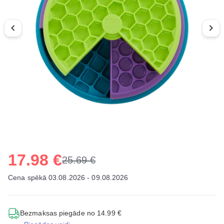
17.98 €
25.69 €
Cena spēkā 03.08.2026 - 09.08.2026
Bezmaksas piegāde no 14.99 €