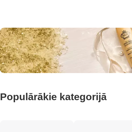
Populārākie kategorijā