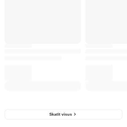
Skatīt visus