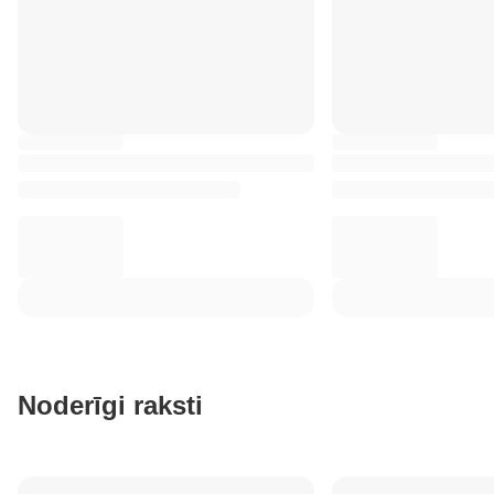
Noderīgi raksti