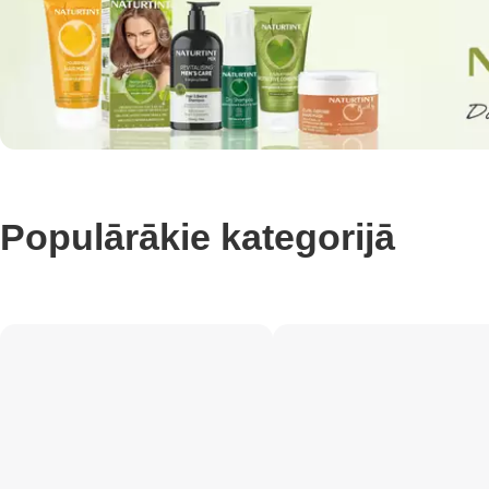
Populārākie kategorijā