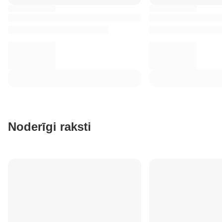
Noderīgi raksti