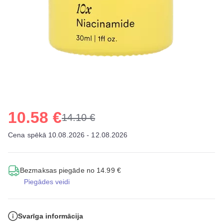
10.58 €
14.10 €
Cena spēkā 10.08.2026 - 12.08.2026
Bezmaksas piegāde no 14.99 €
Piegādes veidi
Svarīga informācija