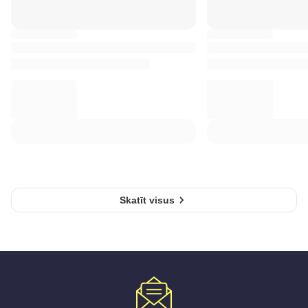
Skatīt visus