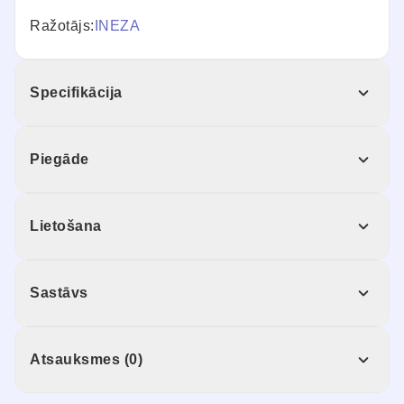
Ražotājs:
INEZA
Specifikācija
Piegāde
Lietošana
Sastāvs
Atsauksmes (0)