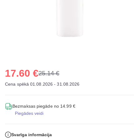
17.60 €
25.14 €
Cena spēkā 01.08.2026 - 31.08.2026
Bezmaksas piegāde no 14.99 €
Piegādes veidi
Svarīga informācija