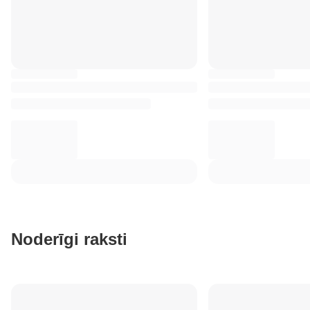
Noderīgi raksti