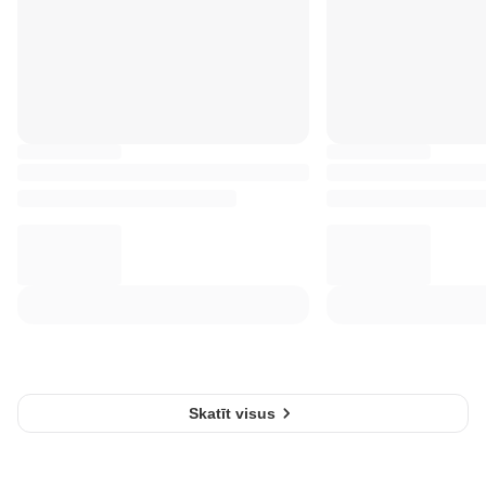
Skatīt visus