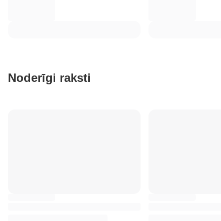
Noderīgi raksti