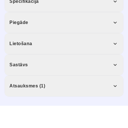
Specifikācija
Piegāde
Lietošana
Sastāvs
Atsauksmes (1)