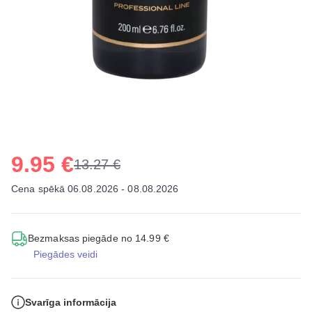
9.95 €
13.27 €
Cena spēkā 06.08.2026 - 08.08.2026
Bezmaksas piegāde no 14.99 €
Piegādes veidi
Svarīga informācija