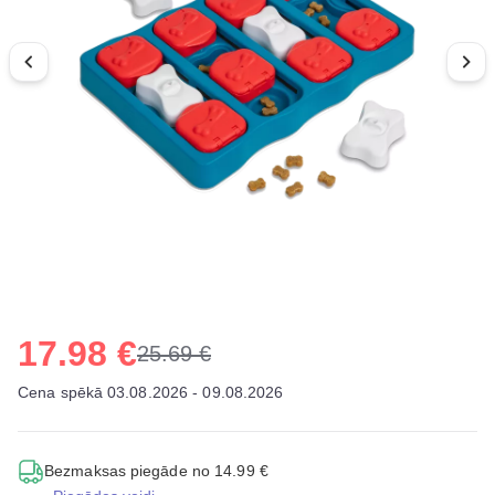
17.98 €
25.69 €
Cena spēkā 03.08.2026 - 09.08.2026
Bezmaksas piegāde no 14.99 €