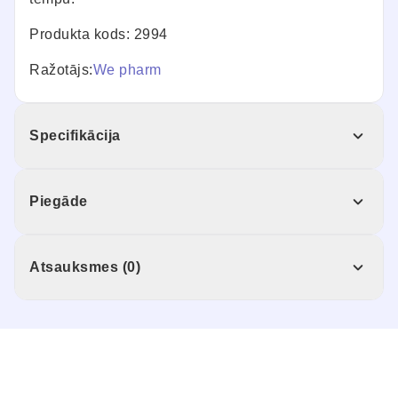
Produkta kods: 2994
Ražotājs:
We pharm
Specifikācija
Piegāde
Atsauksmes (0)